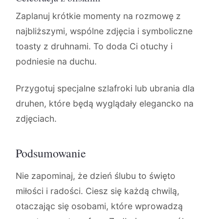
Zaplanuj krótkie momenty na rozmowę z
najbliższymi, wspólne zdjęcia i symboliczne
toasty z druhnami. To doda Ci otuchy i
podniesie na duchu.
Przygotuj specjalne szlafroki lub ubrania dla
druhen, które będą wyglądały elegancko na
zdjęciach.
Podsumowanie
Nie zapominaj, że dzień ślubu to święto
miłości i radości. Ciesz się każdą chwilą,
otaczając się osobami, które wprowadzą