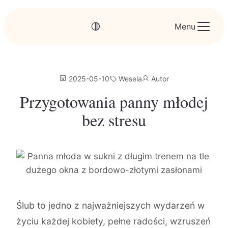
Menu
2025-05-10
Wesela
Autor
Przygotowania panny młodej
bez stresu
Ślub to jedno z najważniejszych wydarzeń w
życiu każdej kobiety, pełne radości, wzruszeń