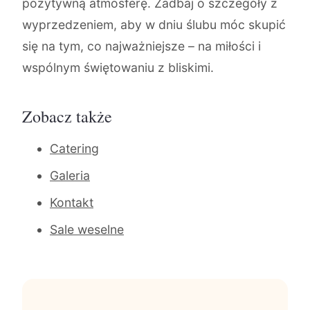
pozytywną atmosferę. Zadbaj o szczegóły z
wyprzedzeniem, aby w dniu ślubu móc skupić
się na tym, co najważniejsze – na miłości i
wspólnym świętowaniu z bliskimi.
Zobacz także
Catering
Galeria
Kontakt
Sale weselne