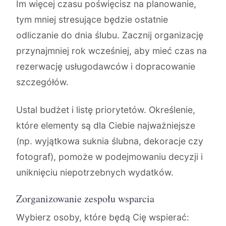
Im więcej czasu poświęcisz na planowanie,
tym mniej stresujące będzie ostatnie
odliczanie do dnia ślubu. Zacznij organizację
przynajmniej rok wcześniej, aby mieć czas na
rezerwację usługodawców i dopracowanie
szczegółów.
Ustal budżet i listę priorytetów. Określenie,
które elementy są dla Ciebie najważniejsze
(np. wyjątkowa suknia ślubna, dekoracje czy
fotograf), pomoże w podejmowaniu decyzji i
uniknięciu niepotrzebnych wydatków.
Zorganizowanie zespołu wsparcia
Wybierz osoby, które będą Cię wspierać: