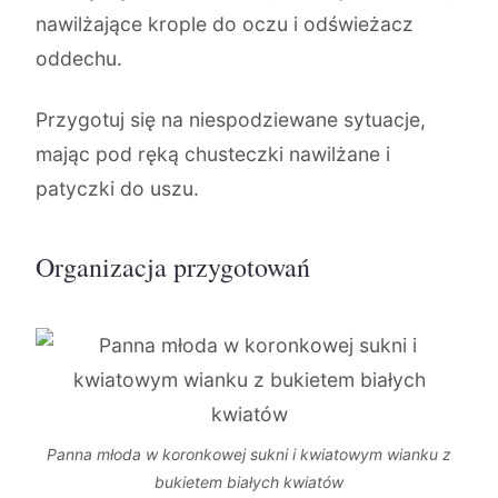
nawilżające krople do oczu i odświeżacz
oddechu.
Przygotuj się na niespodziewane sytuacje,
mając pod ręką chusteczki nawilżane i
patyczki do uszu.
Organizacja przygotowań
Panna młoda w koronkowej sukni i kwiatowym wianku z
bukietem białych kwiatów