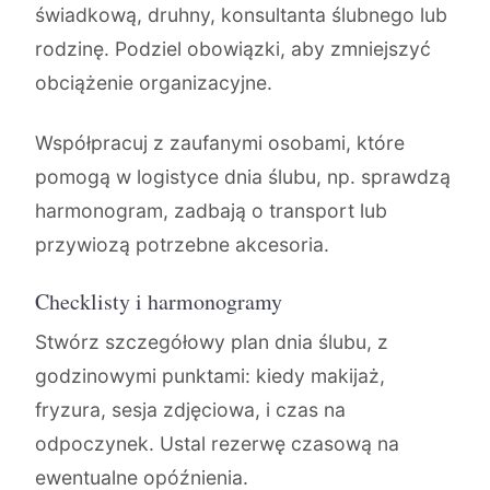
świadkową, druhny, konsultanta ślubnego lub
rodzinę. Podziel obowiązki, aby zmniejszyć
obciążenie organizacyjne.
Współpracuj z zaufanymi osobami, które
pomogą w logistyce dnia ślubu, np. sprawdzą
harmonogram, zadbają o transport lub
przywiozą potrzebne akcesoria.
Checklisty i harmonogramy
Stwórz szczegółowy plan dnia ślubu, z
godzinowymi punktami: kiedy makijaż,
fryzura, sesja zdjęciowa, i czas na
odpoczynek. Ustal rezerwę czasową na
ewentualne opóźnienia.