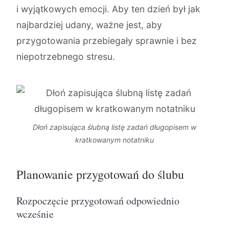
i wyjątkowych emocji. Aby ten dzień był jak
najbardziej udany, ważne jest, aby
przygotowania przebiegały sprawnie i bez
niepotrzebnego stresu.
Dłoń zapisująca ślubną listę zadań długopisem w
kratkowanym notatniku
Planowanie przygotowań do ślubu
Rozpoczęcie przygotowań odpowiednio
wcześnie