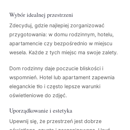
Wybór idealnej przestrzeni
Zdecyduj, gdzie najlepiej zorganizować
przygotowania: w domu rodzinnym, hotelu,
apartamencie czy bezpośrednio w miejscu
wesela. Każde z tych miejsc ma swoje zalety.
Dom rodzinny daje poczucie bliskości i
wspomnień. Hotel lub apartament zapewnia
eleganckie tło i często lepsze warunki
oświetleniowe do zdjęć.
Uporządkowanie i estetyka
Upewnij się, że przestrzeń jest dobrze