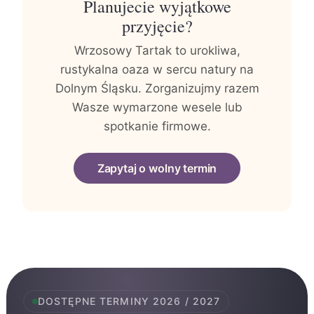
Planujecie wyjątkowe
przyjęcie?
Wrzosowy Tartak to urokliwa,
rustykalna oaza w sercu natury na
Dolnym Śląsku. Zorganizujmy razem
Wasze wymarzone wesele lub
spotkanie firmowe.
Zapytaj o wolny termin
DOSTĘPNE TERMINY 2026 / 2027