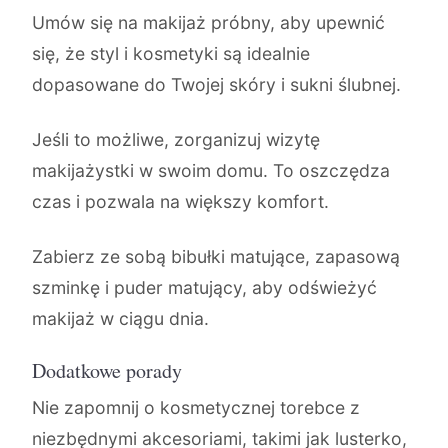
Umów się na makijaż próbny, aby upewnić
się, że styl i kosmetyki są idealnie
dopasowane do Twojej skóry i sukni ślubnej.
Jeśli to możliwe, zorganizuj wizytę
makijażystki w swoim domu. To oszczędza
czas i pozwala na większy komfort.
Zabierz ze sobą bibułki matujące, zapasową
szminkę i puder matujący, aby odświeżyć
makijaż w ciągu dnia.
Dodatkowe porady
Nie zapomnij o kosmetycznej torebce z
niezbędnymi akcesoriami, takimi jak lusterko,