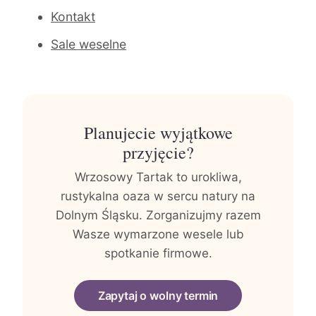
Kontakt
Sale weselne
Planujecie wyjątkowe
przyjęcie?
Wrzosowy Tartak to urokliwa,
rustykalna oaza w sercu natury na
Dolnym Śląsku. Zorganizujmy razem
Wasze wymarzone wesele lub
spotkanie firmowe.
Zapytaj o wolny termin