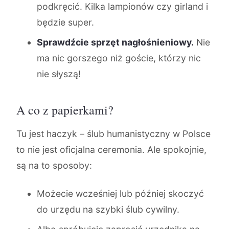
podkręcić. Kilka lampionów czy girland i
będzie super.
Sprawdźcie sprzęt nagłośnieniowy.
Nie
ma nic gorszego niż goście, którzy nic
nie słyszą!
A co z papierkami?
Tu jest haczyk – ślub humanistyczny w Polsce
to nie jest oficjalna ceremonia. Ale spokojnie,
są na to sposoby:
Możecie wcześniej lub później skoczyć
do urzędu na szybki ślub cywilny.