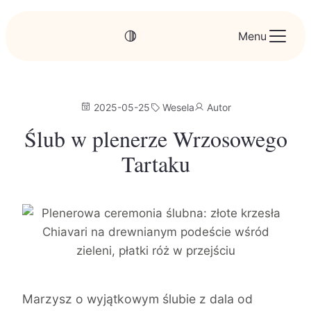
Menu
2025-05-25
Wesela
Autor
Ślub w plenerze Wrzosowego
Tartaku
Marzysz o wyjątkowym ślubie z dala od