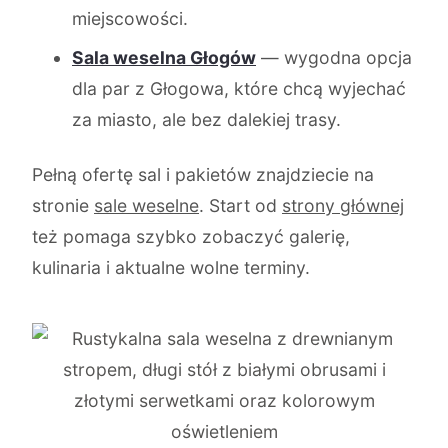
miejscowości.
Sala weselna Głogów
— wygodna opcja
dla par z Głogowa, które chcą wyjechać
za miasto, ale bez dalekiej trasy.
Pełną ofertę sal i pakietów znajdziecie na
stronie
sale weselne
. Start od
strony głównej
też pomaga szybko zobaczyć galerię,
kulinaria i aktualne wolne terminy.