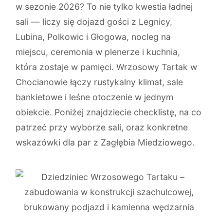
w sezonie 2026? To nie tylko kwestia ładnej
sali — liczy się dojazd gości z Legnicy,
Lubina, Polkowic i Głogowa, nocleg na
miejscu, ceremonia w plenerze i kuchnia,
która zostaje w pamięci. Wrzosowy Tartak w
Chocianowie łączy rustykalny klimat, sale
bankietowe i leśne otoczenie w jednym
obiekcie. Poniżej znajdziecie checklistę, na co
patrzeć przy wyborze sali, oraz konkretne
wskazówki dla par z Zagłębia Miedziowego.