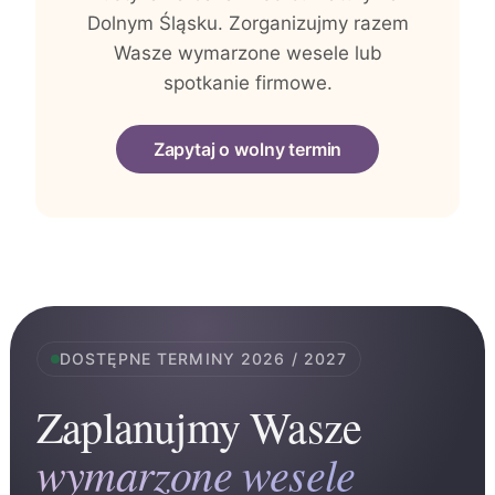
Dolnym Śląsku. Zorganizujmy razem
Wasze wymarzone wesele lub
spotkanie firmowe.
Zapytaj o wolny termin
DOSTĘPNE TERMINY 2026 / 2027
Zaplanujmy Wasze
wymarzone wesele