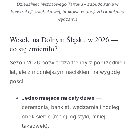
Dziedziniec Wrzosowego Tartaku – zabudowania w
konstrukcji szachulcowej, brukowany podjazd i kamienna
wędzarnia
Wesele na Dolnym Śląsku w 2026 —
co się zmieniło?
Sezon 2026 potwierdza trendy z poprzednich
lat, ale z mocniejszym naciskiem na wygodę
gości:
Jedno miejsce na cały dzień
—
ceremonia, bankiet, wędzarnia i nocleg
obok siebie (mniej logistyki, mniej
taksówek).