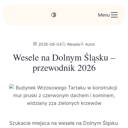
Menu
2026-08-04
Wesela
Autor
Wesele na Dolnym Śląsku –
przewodnik 2026
Szukacie miejsca na wesele na Dolnym Śląsku