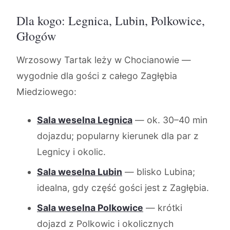
Dla kogo: Legnica, Lubin, Polkowice,
Głogów
Wrzosowy Tartak leży w Chocianowie —
wygodnie dla gości z całego Zagłębia
Miedziowego:
Sala weselna Legnica
— ok. 30–40 min
dojazdu; popularny kierunek dla par z
Legnicy i okolic.
Sala weselna Lubin
— blisko Lubina;
idealna, gdy część gości jest z Zagłębia.
Sala weselna Polkowice
— krótki
dojazd z Polkowic i okolicznych