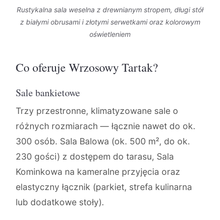
Rustykalna sala weselna z drewnianym stropem, długi stół
z białymi obrusami i złotymi serwetkami oraz kolorowym
oświetleniem
Co oferuje Wrzosowy Tartak?
Sale bankietowe
Trzy przestronne, klimatyzowane sale o
różnych rozmiarach — łącznie nawet do ok.
300 osób. Sala Balowa (ok. 500 m², do ok.
230 gości) z dostępem do tarasu, Sala
Kominkowa na kameralne przyjęcia oraz
elastyczny łącznik (parkiet, strefa kulinarna
lub dodatkowe stoły).