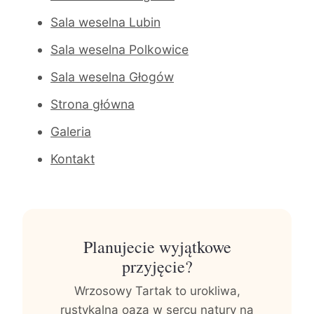
Sala weselna Lubin
Sala weselna Polkowice
Sala weselna Głogów
Strona główna
Galeria
Kontakt
Planujecie wyjątkowe
przyjęcie?
Wrzosowy Tartak to urokliwa,
rustykalna oaza w sercu natury na